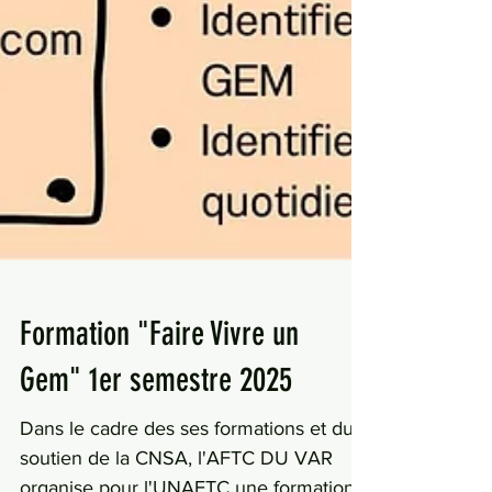
Formation "Faire Vivre un
Gem" 1er semestre 2025