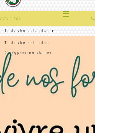
Actualités
Toutes les actualités
Toutes les actualités
Catégorie non définie