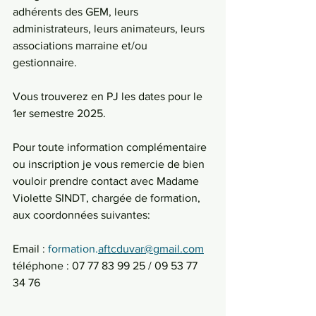
adhérents des GEM, leurs 
administrateurs, leurs animateurs, leurs 
associations marraine et/ou 
gestionnaire.
Vous trouverez en PJ les dates pour le 
1er semestre 2025.
Pour toute information complémentaire 
ou inscription je vous remercie de bien 
vouloir prendre contact avec Madame 
Violette SINDT, chargée de formation, 
aux coordonnées suivantes:
Email : 
formation.
aftcduvar@gmail.com
téléphone : 07 77 83 99 25 / 09 53 77 
34 76