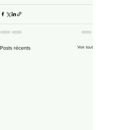
Voir tout
Posts récents