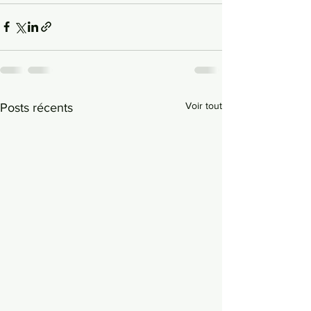
Voir tout
Posts récents