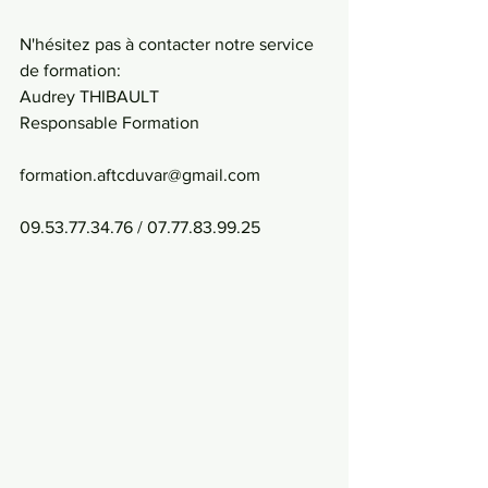
N'hésitez pas à contacter notre service 
de formation:
Audrey THIBAULT
Responsable Formation
formation.aftcduvar@gmail.com
09.53.77.34.76 / 07.77.83.99.25